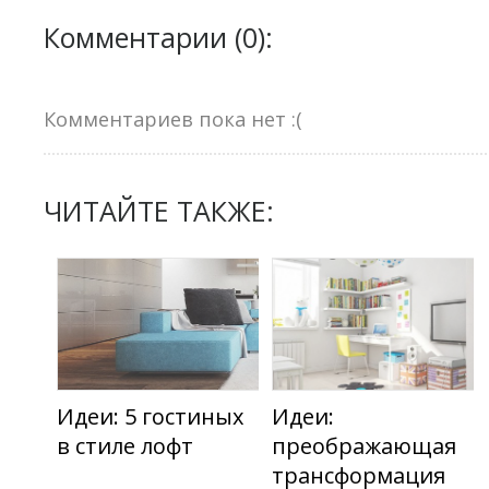
Комментарии (0):
Комментариев пока нет :(
ЧИТАЙТЕ ТАКЖЕ:
Идеи: 5 гостиных
Идеи:
в стиле лофт
преображающая
трансформация