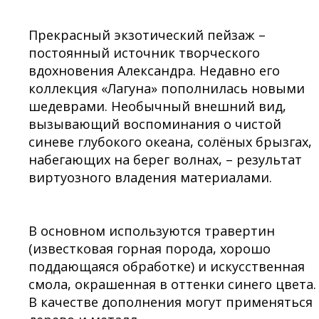
Прекрасный экзотический пейзаж –
постоянный источник творческого
вдохновения Александра. Недавно его
коллекция «Лагуна» пополнилась новыми
шедеврами. Необычный внешний вид,
вызывающий воспоминания о чистой
синеве глубокого океана, солёных брызгах,
набегающих на берег волнах, – результат
виртуозного владения материалами.
В основном используются травертин
(известковая горная порода, хорошо
поддающаяся обработке) и искусственная
смола, окрашенная в оттенки синего цвета.
В качестве дополнения могут применяться