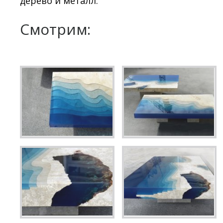
дерево и металл.
Смотрим: