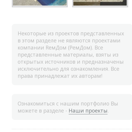
Некоторые из проектов представленных
в этом разделе не являются проектами
компании RемДом (РемДом). Все
представленные материалы, взяты из
открытых источников и предназначены
исключительно для ознакомления. Все
права принадлежат их авторам!
Ознакомиться с нашим портфолио Вы
можете в разделе -
Наши проекты
.