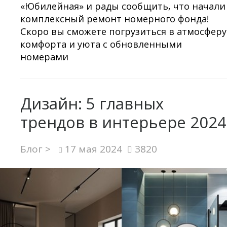
«Юбилейная» и рады сообщить, что начали
комплексный ремонт номерного фонда!
Скоро вы сможете погрузиться в атмосферу
комфорта и уюта с обновленными
номерами
Дизайн: 5 главных
трендов в интерьере 2024
Блог >
17 мая 2024
3820