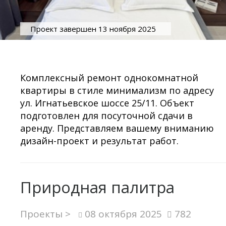
Проект завершен 13 ноября 2025
Комплексный ремонт однокомнатной
квартиры в стиле минимализм по адресу
ул. Игнатьевское шоссе 25/11. Объект
подготовлен для посуточной сдачи в
аренду. Представляем вашему вниманию
дизайн-проект и результат работ.
Природная палитра
Проекты >
08 октября 2025
782