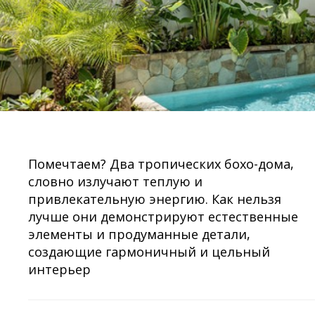
Помечтаем? Два тропических бохо-дома,
словно излучают теплую и
привлекательную энергию. Как нельзя
лучше они демонстрируют естественные
элементы и продуманные детали,
создающие гармоничный и цельный
интерьер