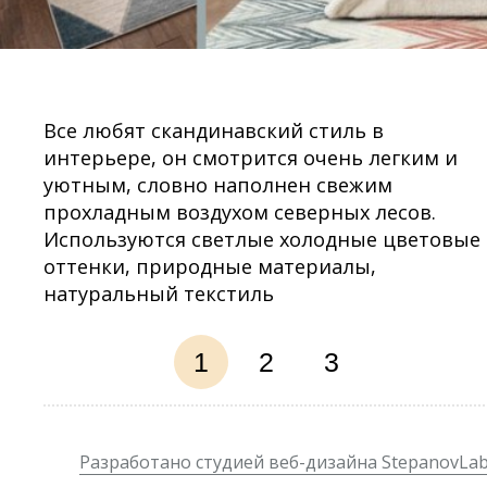
Все любят скандинавский стиль в
интерьере, он смотрится очень легким и
уютным, словно наполнен свежим
прохладным воздухом северных лесов.
Используются светлые холодные цветовые
оттенки, природные материалы,
натуральный текстиль
1
2
3
Разработано студией веб-дизайна StepanovLa