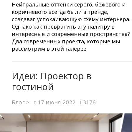
Нейтральные оттенки серого, бежевого и
коричневого всегда были в тренде,
создавая успокаивающую схему интерьера.
Однако как превратить эту палитру в
интересные и современные пространства?
Два современных проекта, которые мы
рассмотрим в этой галерее
Идеи: Проектор в
гостиной
Блог >
17 июня 2022
3176