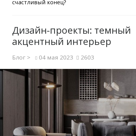
счастливый конец?
Дизайн-проекты: темный
акцентный интерьер
Блог >
04 мая 2023
2603