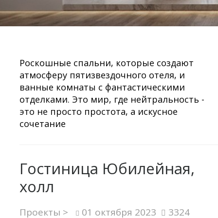
Роскошные спальни, которые создают
атмосферу пятизвездочного отеля, и
ванные комнаты с фантастическими
отделками. Это мир, где нейтральность -
это не просто простота, а искусное
сочетание
Гостиница Юбилейная,
холл
Проекты >
01 октября 2023
3324