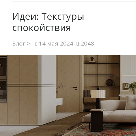
Идеи: Текстуры
спокойствия
Блог >
14 мая 2024
2048