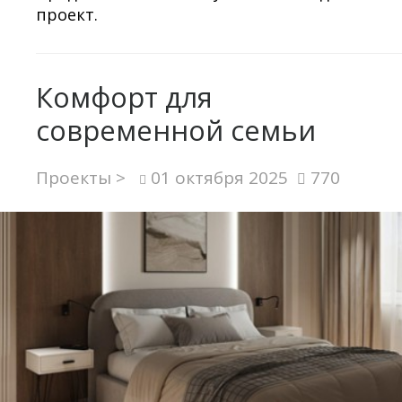
проект.
Комфорт для
современной семьи
Проекты >
01 октября 2025
770