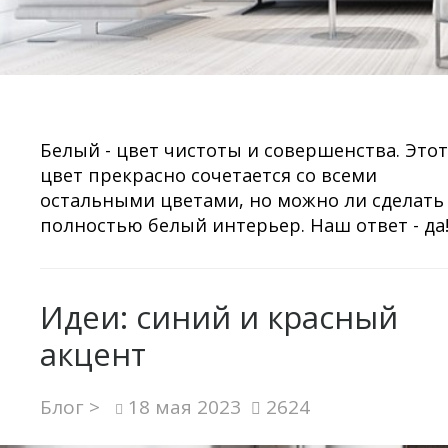
Белый - цвет чистоты и совершенства. Этот
цвет прекрасно сочетается со всеми
остальными цветами, но можно ли сделать
полностью белый интерьер. Наш ответ - да
Идеи: синий и красный
акцент
Блог >
18 мая 2023
2624