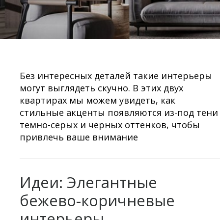
Без интересных деталей такие интерьеры
могут выглядеть скучно. В этих двух
квартирах мы можем увидеть, как
стильные акценты появляются из-под тени
темно-серых и черных оттенков, чтобы
привлечь ваше внимание
Идеи: Элегантные
бежево-коричневые
интерьеры