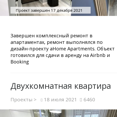
Проект завершен 17 декабря 2021
Завершен комплексный ремонт в
апартаментах, ремонт выполнялся по
дизайн-проекту aHome Apartments. Объект
готовился для сдачи в аренду на Airbnb и
Booking
Двухкомнатная квартира
Проекты >
18 июля 2021
6460