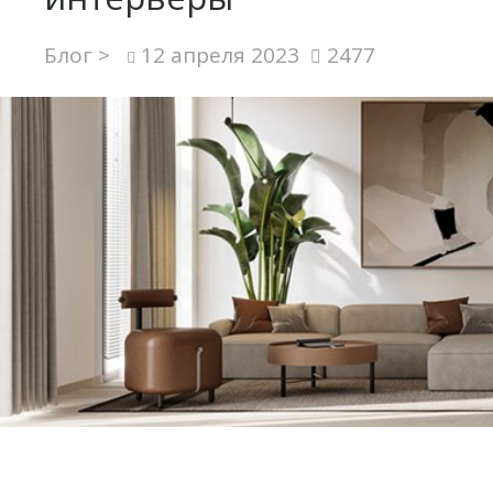
Блог >
12 апреля 2023
2477