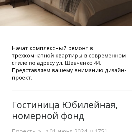
Начат комплексный ремонт в
трехкомнатной квартиры в современном
стиле по адресу ул. Шевченко 44.
Представляем вашему вниманию дизайн-
проект.
Гостиница Юбилейная,
номерной фонд
Проекты >
01 июня 2024
1751