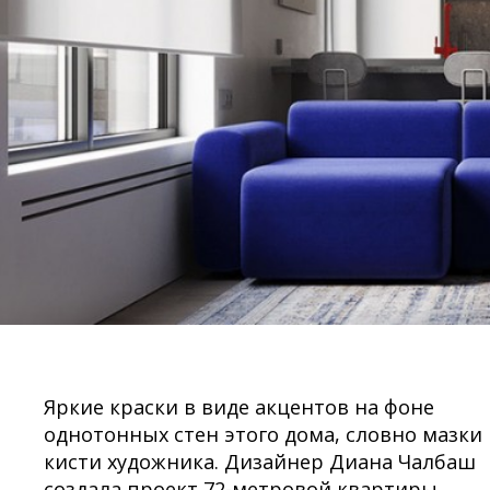
Яркие краски в виде акцентов на фоне
однотонных стен этого дома, словно мазки
кисти художника. Дизайнер Диана Чалбаш
создала проект 72-метровой квартиры,