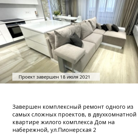
Проект завершен 18 июля 2021
Завершен комплексный ремонт одного из
самых сложных проектов, в двухкомнатной
квартире жилого комплекса Дом на
набережной, ул.Пионерская 2