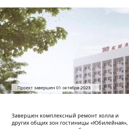
Проект завершен 01 октября 2023
Завершен комплексный ремонт холла и
других общих зон гостиницы «Юбилейная»,