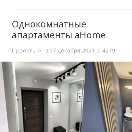
Однокомнатные
апартаменты aHome
Проекты >
17 декабря 2021
4279