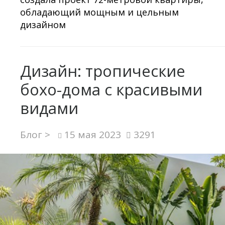
обладающий мощным и цельным
дизайном
Дизайн: тропические
бохо-дома с красивыми
видами
Блог >
15 мая 2023
3291