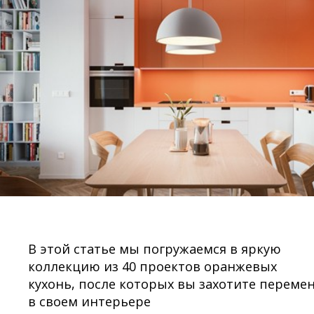
В этой статье мы погружаемся в яркую
коллекцию из 40 проектов оранжевых
кухонь, после которых вы захотите переме
в своем интерьере