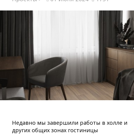
Недавно мы завершили работы в холле и
других общих зонах гостиницы