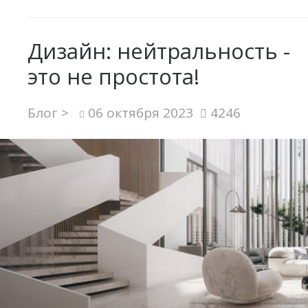
Дизайн: нейтральность -
это не простота!
Блог >
06 октября 2023
4246