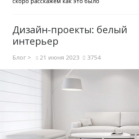
скоро расскажем как это было
Дизайн-проекты: белый
интерьер
Блог >
21 июня 2023
3754