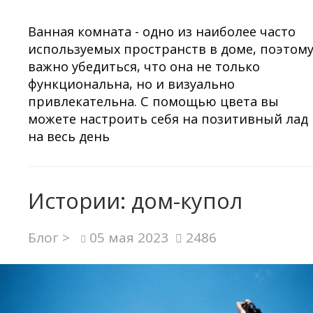
Ванная комната - одно из наиболее часто
используемых пространств в доме, поэтом
важно убедиться, что она не только
функциональна, но и визуально
привлекательна. С помощью цвета вы
можете настроить себя на позитивный лад
на весь день
Истории: дом-купол
Блог >
05 мая 2023
2486