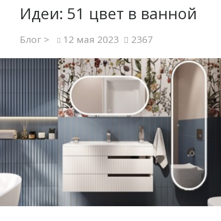
Идеи: 51 цвет в ванной
Блог >
12 мая 2023
2367