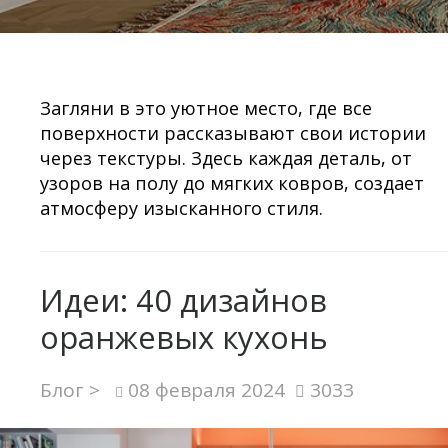
Загляни в это уютное место, где все
поверхности рассказывают свои истории
через текстуры. Здесь каждая деталь, от
узоров на полу до мягких ковров, создает
атмосферу изысканного стиля.
Идеи: 40 дизайнов
оранжевых кухонь
Блог >
08 февраля 2024
3033