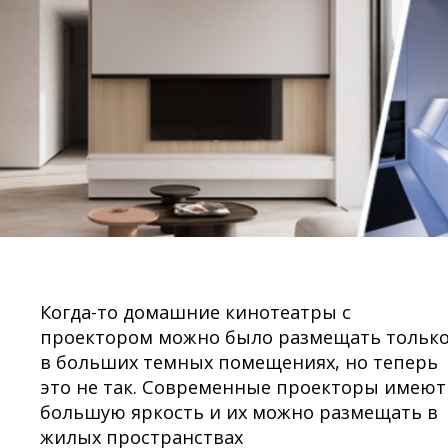
Когда-то домашние кинотеатры с
проектором можно было размещать тольк
в больших темных помещениях, но теперь
это не так. Современные проекторы имеют
большую яркость и их можно размещать в
жилых пространствах