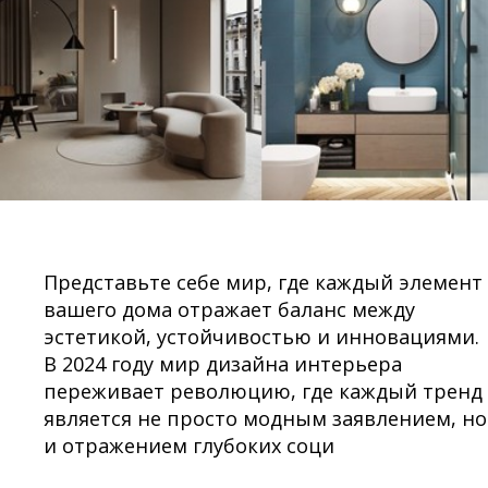
Представьте себе мир, где каждый элемент
вашего дома отражает баланс между
эстетикой, устойчивостью и инновациями.
В 2024 году мир дизайна интерьера
переживает революцию, где каждый тренд
является не просто модным заявлением, но
и отражением глубоких соци