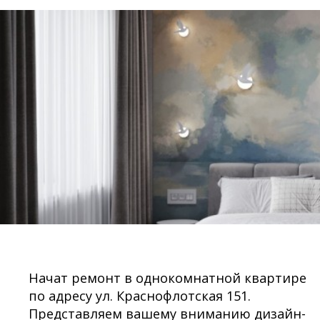
Начат ремонт в однокомнатной квартире
по адресу ул. Краснофлотская 151.
Представляем вашему вниманию дизайн-