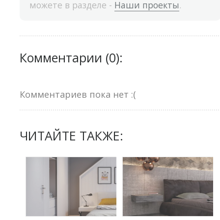
можете в разделе -
Наши проекты
.
Комментарии (0):
Комментариев пока нет :(
ЧИТАЙТЕ ТАКЖЕ: