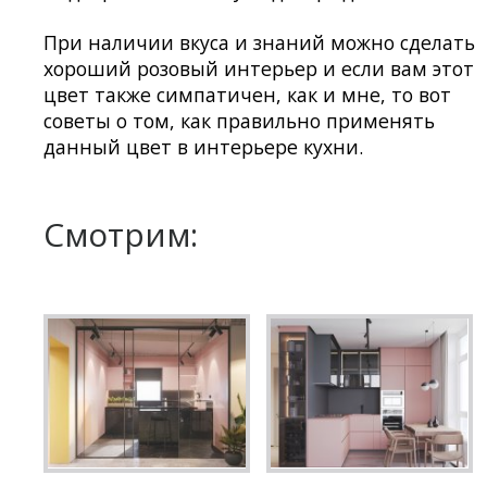
При наличии вкуса и знаний можно сделать
хороший розовый интерьер и если вам этот
цвет также симпатичен, как и мне, то вот
советы о том, как правильно применять
данный цвет в интерьере кухни.
Смотрим: