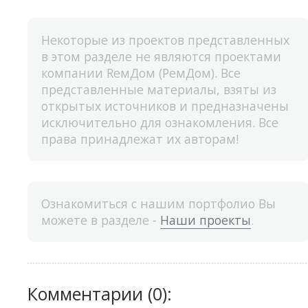
Некоторые из проектов представленных
в этом разделе не являются проектами
компании RемДом (РемДом). Все
представленные материалы, взяты из
открытых источников и предназначены
исключительно для ознакомления. Все
права принадлежат их авторам!
Ознакомиться с нашим портфолио Вы
можете в разделе -
Наши проекты
.
Комментарии (0):