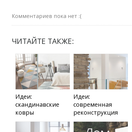
Комментариев пока нет :(
ЧИТАЙТЕ ТАКЖЕ:
Идеи:
Идеи:
скандинавские
современная
ковры
реконструкция
бунгало 1950 года