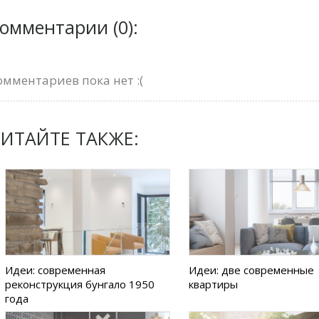
омментарии (0):
омментариев пока нет :(
ИТАЙТЕ ТАКЖЕ:
Идеи: современная
Идеи: две современные
реконструкция бунгало 1950
квартиры
года