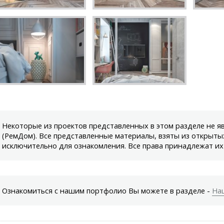
Некоторые из проектов представленных в этом разделе не 
(РемДом). Все представленные материалы, взяты из открыты
исключительно для ознакомления. Все права принадлежат их
Ознакомиться с нашим портфолио Вы можете в разделе -
На