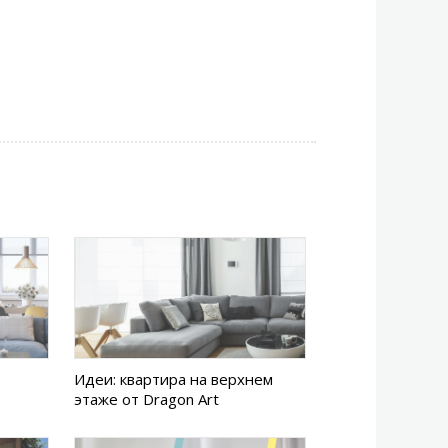
Идеи: квартира на верхнем
этаже от Dragon Art