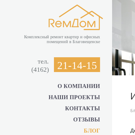
Комплексный ремонт квартир и офисных
помещений в Благовещенске
тел.
21-14-15
(4162)
О КОМПАНИИ
НАШИ ПРОЕКТЫ
КОНТАКТЫ
Бл
ОТЗЫВЫ
Д
БЛОГ