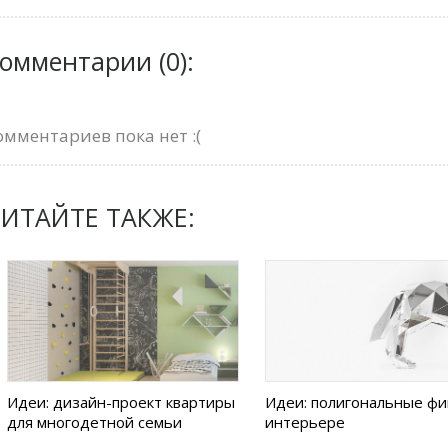
омментарии (0):
омментариев пока нет :(
ИТАЙТЕ ТАКЖЕ:
Идеи: дизайн-проект квартиры
Идеи: полигональные фи
для многодетной семьи
интерьере