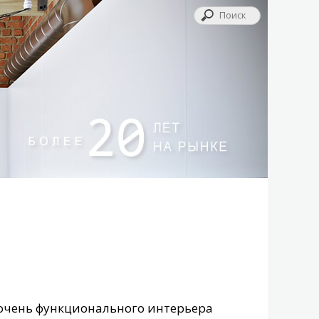
 очень функционального интерьера