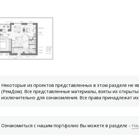
Некоторые из проектов представленных в этом разделе не 
(РемДом). Все представленные материалы, взяты из открыты
исключительно для ознакомления. Все права принадлежат их
Ознакомиться с нашим портфолио Вы можете в разделе -
На