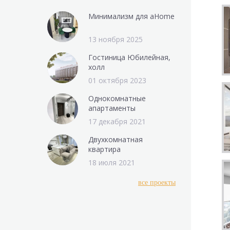
Минимализм для aHome
13 ноября 2025
Гостиница Юбилейная,
холл
01 октября 2023
Однокомнатные
апартаменты
17 декабря 2021
Двухкомнатная
квартира
18 июля 2021
все проекты