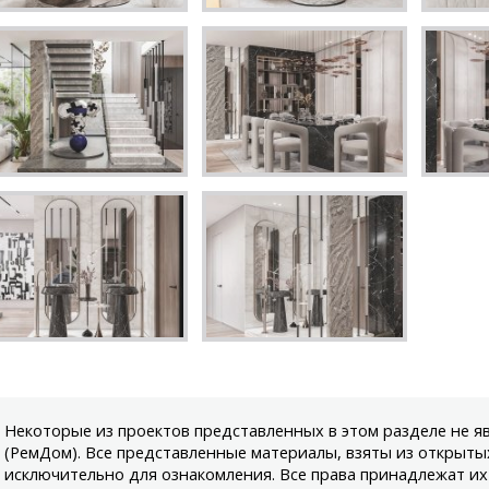
Некоторые из проектов представленных в этом разделе не 
(РемДом). Все представленные материалы, взяты из открыты
исключительно для ознакомления. Все права принадлежат их