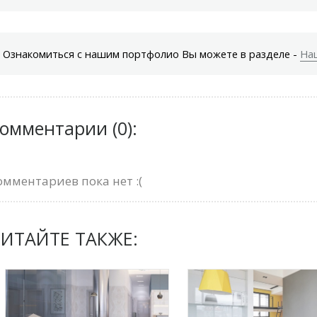
Ознакомиться с нашим портфолио Вы можете в разделе -
На
омментарии (0):
омментариев пока нет :(
ИТАЙТЕ ТАКЖЕ: