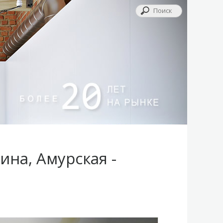
ина, Амурская -