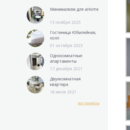
Минимализм для aHome
13 ноября 2025
Гостиница Юбилейная,
холл
01 октября 2023
Однокомнатные
апартаменты
17 декабря 2021
Двухкомнатная
квартира
18 июля 2021
все проекты