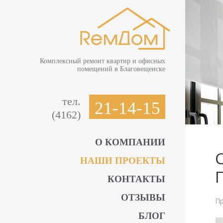
Комплексный ремонт квартир и офисных
помещений в Благовещенске
тел.
21-14-15
(4162)
О КОМПАНИИ
НАШИ ПРОЕКТЫ
КОНТАКТЫ
ОТЗЫВЫ
Пр
БЛОГ