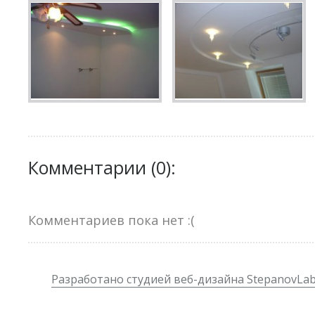
Комментарии (0):
Комментариев пока нет :(
Разработано студией веб-дизайна StepanovLa