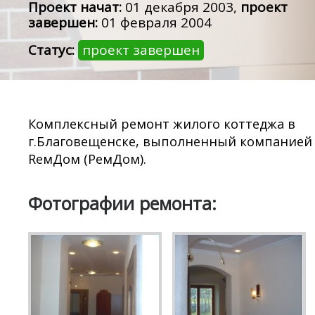
Проект начат:
01 декабря 2003,
проект
завершен:
01 февраля 2004
Статус:
проект завершен
Комплексный ремонт жилого коттеджа в
г.Благовещенске, выполненный компанией
RемДом (РемДом).
Фотографии ремонта: