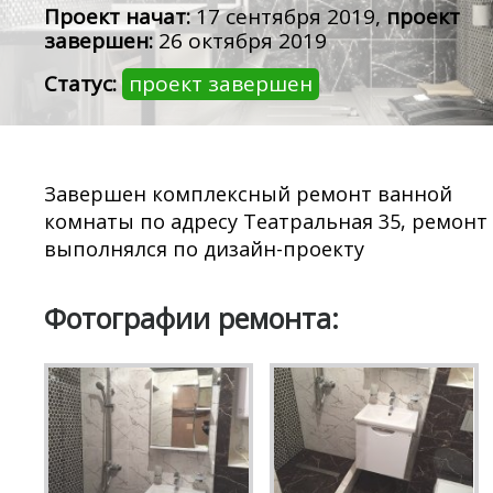
Проект начат:
17 сентября 2019,
проект
завершен:
26 октября 2019
Статус:
проект завершен
Завершен комплексный ремонт ванной
комнаты по адресу Театральная 35, ремонт
выполнялся по дизайн-проекту
Фотографии ремонта: