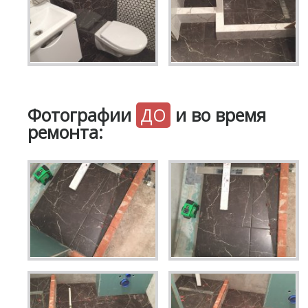
Фотографии
ДО
и во время
ремонта: