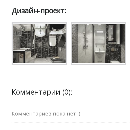
Дизайн-проект:
Комментарии (0):
Комментариев пока нет :(