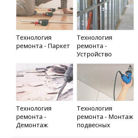
Технология
Технология
ремонта - Паркет
ремонта -
Устройство
перегородок
Технология
Технология
ремонта -
ремонта - Монтаж
Демонтаж
подвесных
потолков