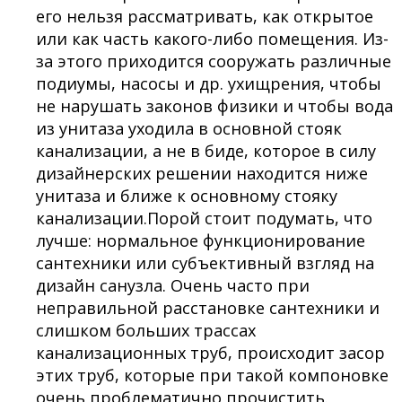
его нельзя рассматривать, как открытое
или как часть какого-либо помещения. Из-
за этого приходится сооружать различные
подиумы, насосы и др. ухищрения, чтобы
не нарушать законов физики и чтобы вода
из унитаза уходила в основной стояк
канализации, а не в биде, которое в силу
дизайнерских решении находится ниже
унитаза и ближе к основному стояку
канализации.Порой стоит подумать, что
лучше: нормальное функционирование
сантехники или субъективный взгляд на
дизайн санузла. Очень часто при
неправильной расстановке сантехники и
слишком больших трассах
канализационных труб, происходит засор
этих труб, которые при такой компоновке
очень проблематично прочистить.