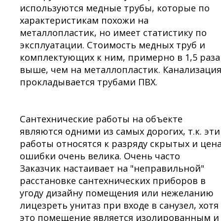
используются медные трубы, которые по
характеристикам похожи на
металлопластик, но имеет статистику по
эксплуатации. Стоимость медных труб и
комплектующих к ним, примерно в 1,5 раза
выше, чем на металлопластик. Канализаци
прокладывается трубами ПВХ.
Сантехнические работы на объекте
являются одними из самых дорогих, т.к. эти
работы относятся к разряду скрытых и цен
ошибки очень велика. Очень часто
Заказчик настаивает на "неправильной"
расстановке сантехнических приборов в
угоду дизайну помещения или нежеланию
лицезреть унитаз при входе в санузел, хотя
это помещение является изолированным и