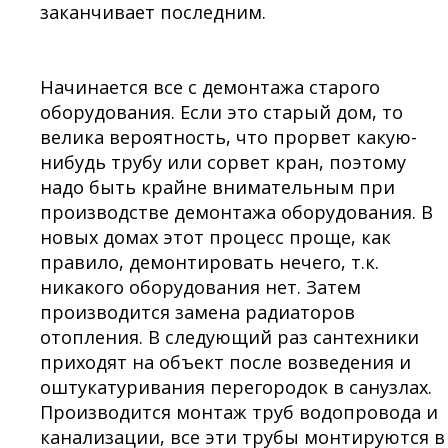
заканчивает последним.
Начинается все с демонтажа старого
оборудования. Если это старый дом, то
велика вероятность, что прорвет какую-
нибудь трубу или сорвет кран, поэтому
надо быть крайне внимательным при
производстве демонтажа оборудования. В
новых домах этот процесс проще, как
правило, демонтировать нечего, т.к.
никакого оборудования нет. Затем
производится замена радиаторов
отопления. В следующий раз сантехники
приходят на объект после возведения и
оштукатуривания перегородок в санузлах.
Производится монтаж труб водопровода и
канализации, все эти трубы монтируются в