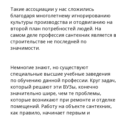
Такие ассоциации у нас сложились
благодаря многолетнему игнорированию
культуры производства и отодвиганию на
второй план потребностей людей. На
самом деле профессия сантехник является 
строительстве не последней по
значимости.
Немногие знают, но существуют
специальные высшие учебные заведения
по обучению данной профессии. Круг задач,
который решают эти ВУЗы, конечно
значительно шире, чем те проблемы,
которые возникают при ремонте и отделке
помещений. Работу на объекте сантехник,
как правило, начинает первым и