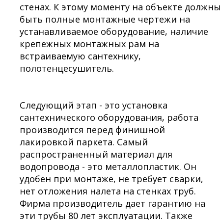
стенах. К этому моменту на объекте должн
быть полные монтажные чертежи на
устанавливаемое оборудование, наличие
крепежных монтажных рам на
встраиваемую сантехнику,
полотенцесушитель.
Следующий этап - это установка
сантехнического оборудования, работа
производится перед финишной
лакировкой паркета. Самый
распространенный материал для
водопровода - это металлопластик. Он
удобен при монтаже, не требует сварки,
нет отложения налета на стенках труб.
Фирма производитель дает гарантию на
эти трубы 80 лет эксплуатации. Также