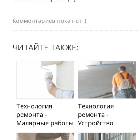
Комментариев пока нет :(
ЧИТАЙТЕ ТАКЖЕ:
Технология
Технология
ремонта -
ремонта -
Малярные работы
Устройство
стяжки и
гидроизоляции