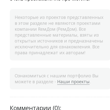
Некоторые из проектов представленных
в этом разделе не являются проектами
компании RемДом (РемДом). Все
представленные материалы, взяты из
открытых источников и предназначены
исключительно для ознакомления. Все
права принадлежат их авторам!
Ознакомиться с нашим портфолио Вы
можете в разделе -
Наши проекты
.
Комментарии (0):