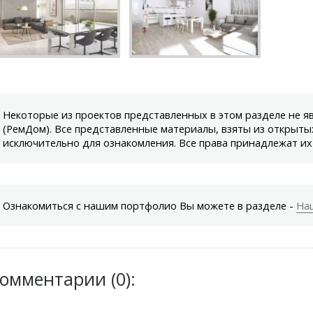
Некоторые из проектов представленных в этом разделе не 
(РемДом). Все представленные материалы, взяты из открыты
исключительно для ознакомления. Все права принадлежат их
Ознакомиться с нашим портфолио Вы можете в разделе -
На
омментарии (0):