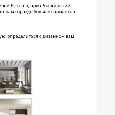
изни без стен, при объединении
ает вам гораздо больше вариантов
ую, определиться с дизайном вам