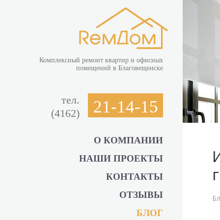
Комплексный ремонт квартир и офисных
помещений в Благовещенске
тел.
21-14-15
(4162)
О КОМПАНИИ
НАШИ ПРОЕКТЫ
КОНТАКТЫ
ОТЗЫВЫ
Бл
БЛОГ