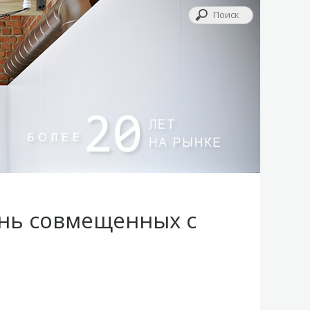
онь совмещенных с