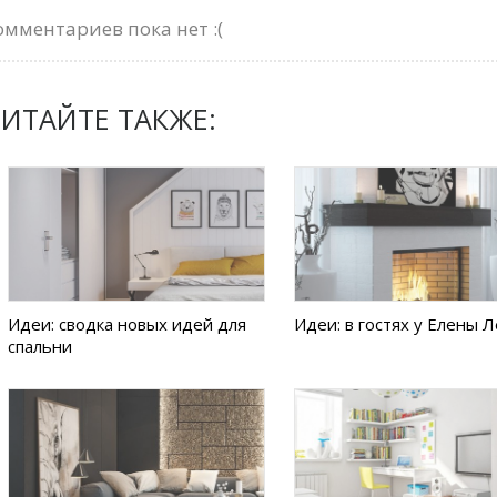
омментариев пока нет :(
ИТАЙТЕ ТАКЖЕ:
Идеи: сводка новых идей для
Идеи: в гостях у Елены 
спальни