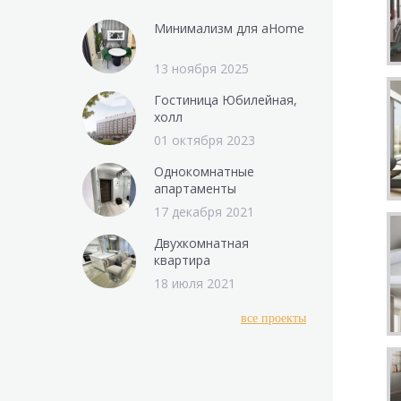
Минимализм для aHome
13 ноября 2025
Гостиница Юбилейная,
холл
01 октября 2023
Однокомнатные
апартаменты
17 декабря 2021
Двухкомнатная
квартира
18 июля 2021
все проекты