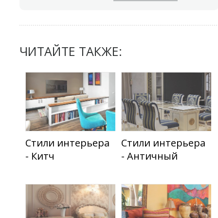
ЧИТАЙТЕ ТАКЖЕ:
Стили интерьера
Стили интерьера
- Китч
- Античный