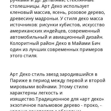
столешницы. Арт Деко использует
кленовый массив, ясень, розовое дерево,
древесину мадроньи. У стиля деко масса
источников: рисунки кубистов, искусство
американских индейцев, современный
автомобильный и авиационный дизайн.
Колоритный район Деко в Майами Бич
один из лучших современных примеров
этого стиля.
Арт Деко стиль звезд зародившийся в
Париже в период между первой и второй
мировыми войнами. Этому стилю
характерны легкость и
изящество.Традиционное для «арт деко»
экзотичное пальмовое дерево - проко, -