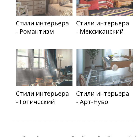
Стили интерьера
Стили интерьера
- Романтизм
- Мексиканский
Стили интерьера
Стили интерьера
- Готический
- Арт-Нуво