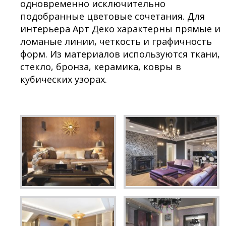
одновременно исключительно
подобранные цветовые сочетания. Для
интерьера Арт Деко характерны прямые и
ломаные линии, четкость и графичность
форм. Из материалов используются ткани,
стекло, бронза, керамика, ковры в
кубических узорах.