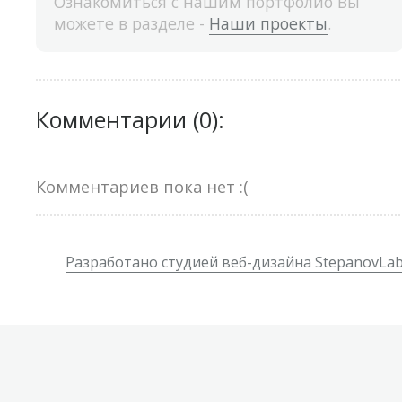
Ознакомиться с нашим портфолио Вы
можете в разделе -
Наши проекты
.
Комментарии (0):
Комментариев пока нет :(
Разработано студией веб-дизайна StepanovLa