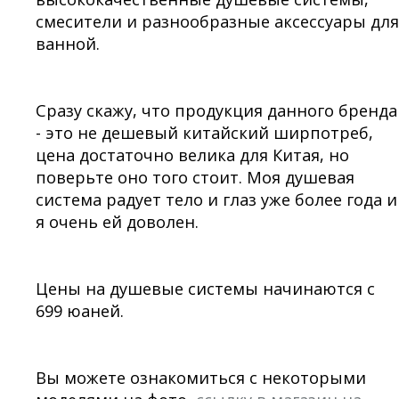
смесители и разнообразные аксессуары для
ванной.
Сразу скажу, что продукция данного бренда
- это не дешевый китайский ширпотреб,
цена достаточно велика для Китая, но
поверьте оно того стоит. Моя душевая
система радует тело и глаз уже более года и
я очень ей доволен.
Цены на душевые системы начинаются с
699 юаней.
Вы можете ознакомиться с некоторыми