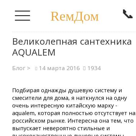
📞
RемДом
Великолепная сантехника
AQUALEM
Блог >
14 марта 2016
1934
Подбирая однажды душевую систему и
смесители для дома, я наткнулся на одну
очень интересную китайскую марку -
aqualem, которая полностью отсутствует на
российском рынке. Интересна она тем, что
выпускает невероятно стильные и
высококачественные душевые системы,